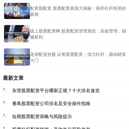
配资股配资 股票配资真假大揭秘：揭开杠杆投资的
真相
线上股票配资网 股票配资管理系统：高效管理，稳
健获利
龙港配资炒股 证券股票配资：借力杠杆，撬动财富
大门
最新文章
1、
东营股票配资平台哪家正规？十大排名速览
1、
番禺股票配资公司排名及安全操作指南
1、
短期股票配资策略与风险提示
1、