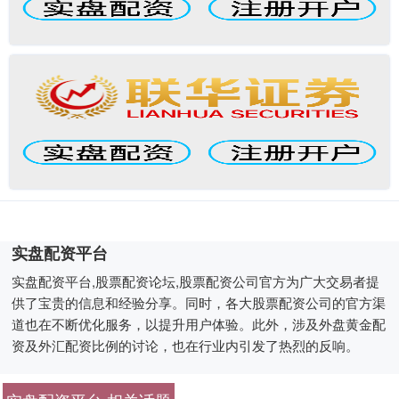
实盘配资平台
实盘配资平台,股票配资论坛,股票配资公司官方为广大交易者提
供了宝贵的信息和经验分享。同时，各大股票配资公司的官方渠
道也在不断优化服务，以提升用户体验。此外，涉及外盘黄金配
资及外汇配资比例的讨论，也在行业内引发了热烈的反响。