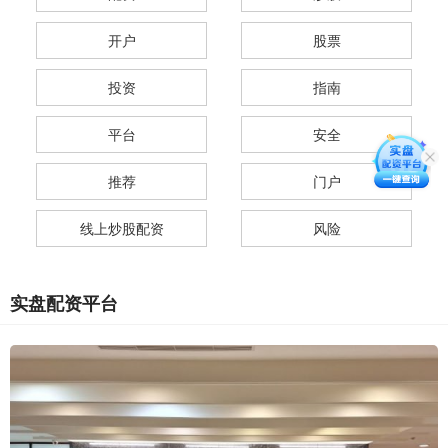
开户
股票
投资
指南
平台
安全
推荐
门户
线上炒股配资
风险
实盘配资平台