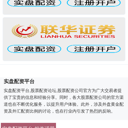
实盘配资平台
实盘配资平台,股票配资论坛,股票配资公司官方为广大交易者提
供了宝贵的信息和经验分享。同时，各大股票配资公司的官方渠
道也在不断优化服务，以提升用户体验。此外，涉及外盘黄金配
资及外汇配资比例的讨论，也在行业内引发了热烈的反响。