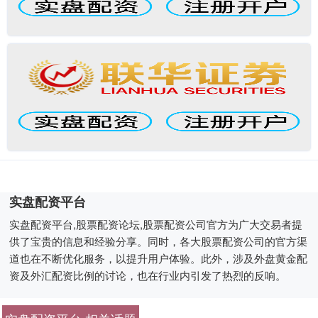
实盘配资平台
实盘配资平台,股票配资论坛,股票配资公司官方为广大交易者提
供了宝贵的信息和经验分享。同时，各大股票配资公司的官方渠
道也在不断优化服务，以提升用户体验。此外，涉及外盘黄金配
资及外汇配资比例的讨论，也在行业内引发了热烈的反响。