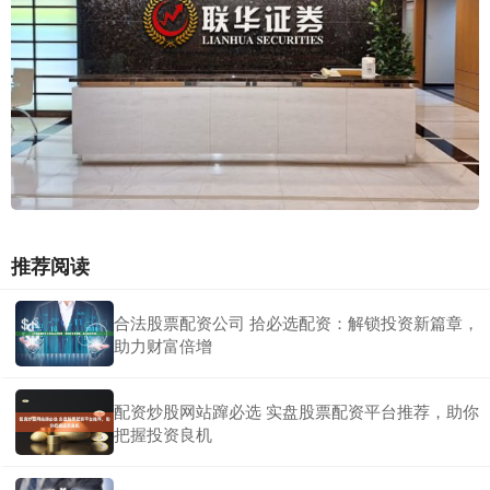
推荐阅读
合法股票配资公司 拾必选配资：解锁投资新篇章，
助力财富倍增
配资炒股网站蹿必选 实盘股票配资平台推荐，助你
把握投资良机