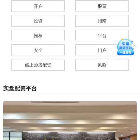
开户
股票
投资
指南
推荐
平台
安全
门户
线上炒股配资
风险
实盘配资平台