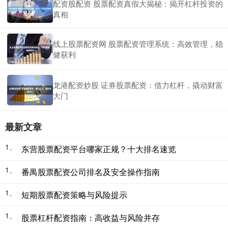
配资股配资 股票配资真假大揭秘：揭开杠杆投资的
真相
线上股票配资网 股票配资管理系统：高效管理，稳
健获利
龙港配资炒股 证券股票配资：借力杠杆，撬动财富
大门
最新文章
1、
东营股票配资平台哪家正规？十大排名速览
1、
番禺股票配资公司排名及安全操作指南
1、
短期股票配资策略与风险提示
1、
股票杠杆配资指南：高收益与风险并存