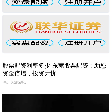
股票配资利率多少 东莞股票配资：助您
资金倍增，投资无忧
平台：实盘配资平台