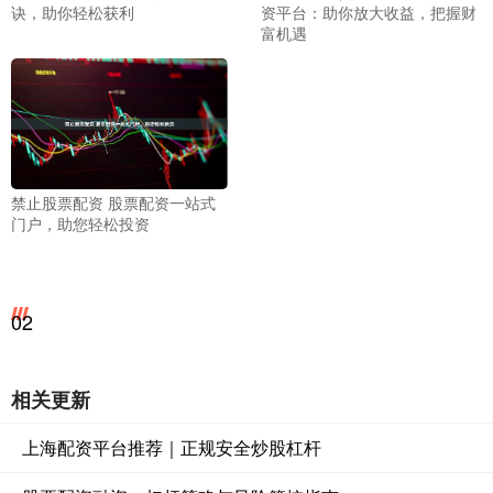
诀，助你轻松获利
资平台：助你放大收益，把握财
富机遇
禁止股票配资 股票配资一站式
门户，助您轻松投资
02
相关更新
上海配资平台推荐｜正规安全炒股杠杆