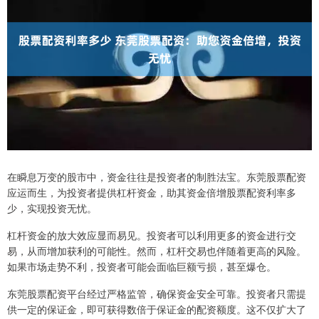
在瞬息万变的股市中，资金往往是投资者的制胜法宝。东莞股票配资
应运而生，为投资者提供杠杆资金，助其资金倍增股票配资利率多
少，实现投资无忧。
杠杆资金的放大效应显而易见。投资者可以利用更多的资金进行交
易，从而增加获利的可能性。然而，杠杆交易也伴随着更高的风险。
如果市场走势不利，投资者可能会面临巨额亏损，甚至爆仓。
东莞股票配资平台经过严格监管，确保资金安全可靠。投资者只需提
供一定的保证金，即可获得数倍于保证金的配资额度。这不仅扩大了