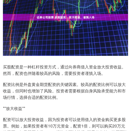
买股配资是一种杠杆投资方式，通过向券商借入资金放大投资收益。
然而，配资也伴随着较高的风险，需要投资者谨慎入场。
配资比例是外盘黄金期货配资的关键因素。较高的配资比例可以放大
收益，但同时也增加了风险。投资者需要根据自身风险承受能力和市
场行情，选择合适的配资比例。
**放大收益**
配资可以放大投资收益，因为投资者可以使用借入的资金购买更多股
票。例如，如果投资者有10万元资金，配资1倍，则可以购买20万元