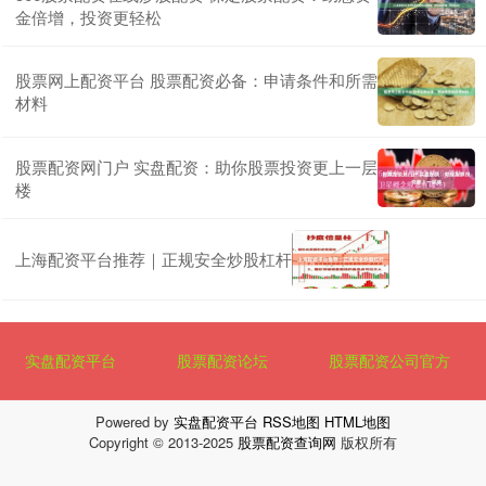
金倍增，投资更轻松
股票网上配资平台 股票配资必备：申请条件和所需
材料
股票配资网门户 实盘配资：助你股票投资更上一层
楼
上海配资平台推荐｜正规安全炒股杠杆
实盘配资平台
股票配资论坛
股票配资公司官方
Powered by
实盘配资平台
RSS地图
HTML地图
Copyright
© 2013-2025
股票配资查询网
版权所有