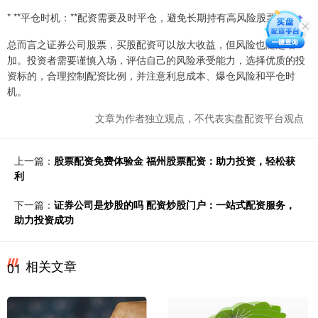
* **平仓时机：**配资需要及时平仓，避免长期持有高风险股票。
总而言之证券公司股票，买股配资可以放大收益，但风险也随之增
加。投资者需要谨慎入场，评估自己的风险承受能力，选择优质的投
资标的，合理控制配资比例，并注意利息成本、爆仓风险和平仓时
机。
文章为作者独立观点，不代表实盘配资平台观点
上一篇：
股票配资免费体验金 福州股票配资：助力投资，轻松获
利
下一篇：
证券公司是炒股的吗 配资炒股门户：一站式配资服务，
助力投资成功
相关文章
01