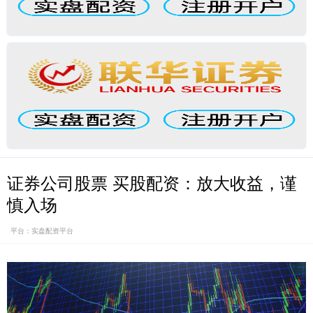
证券公司股票 买股配资：放大收益，谨
慎入场
平台：实盘配资平台