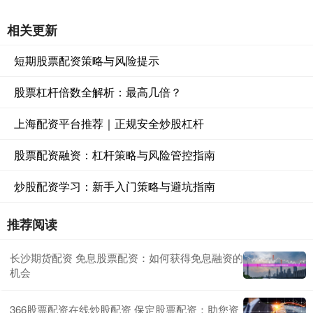
相关更新
短期股票配资策略与风险提示
股票杠杆倍数全解析：最高几倍？
上海配资平台推荐｜正规安全炒股杠杆
股票配资融资：杠杆策略与风险管控指南
炒股配资学习：新手入门策略与避坑指南
推荐阅读
长沙期货配资 免息股票配资：如何获得免息融资的
机会
366股票配资在线炒股配资 保定股票配资：助您资