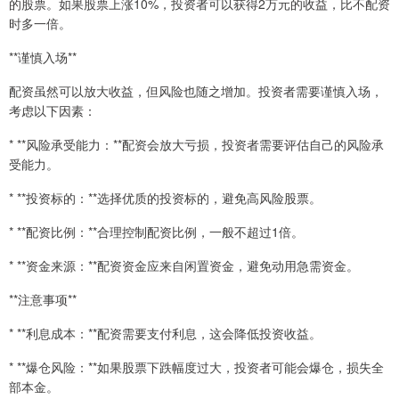
的股票。如果股票上涨10%，投资者可以获得2万元的收益，比不配资
时多一倍。
**谨慎入场**
配资虽然可以放大收益，但风险也随之增加。投资者需要谨慎入场，
考虑以下因素：
* **风险承受能力：**配资会放大亏损，投资者需要评估自己的风险承
受能力。
* **投资标的：**选择优质的投资标的，避免高风险股票。
* **配资比例：**合理控制配资比例，一般不超过1倍。
* **资金来源：**配资资金应来自闲置资金，避免动用急需资金。
**注意事项**
* **利息成本：**配资需要支付利息，这会降低投资收益。
* **爆仓风险：**如果股票下跌幅度过大，投资者可能会爆仓，损失全
部本金。