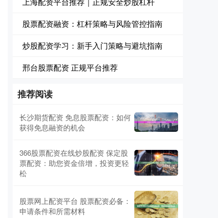
上海配资平台推荐｜正规安全炒股杠杆
股票配资融资：杠杆策略与风险管控指南
炒股配资学习：新手入门策略与避坑指南
邢台股票配资 正规平台推荐
推荐阅读
长沙期货配资 免息股票配资：如何
获得免息融资的机会
366股票配资在线炒股配资 保定股
票配资：助您资金倍增，投资更轻
松
股票网上配资平台 股票配资必备：
申请条件和所需材料