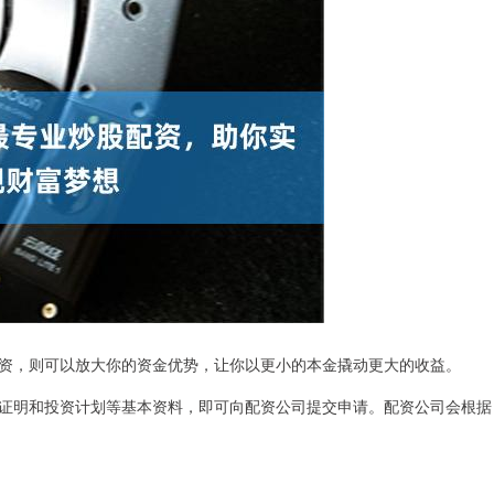
资，则可以放大你的资金优势，让你以更小的本金撬动更大的收益。
证明和投资计划等基本资料，即可向配资公司提交申请。配资公司会根据