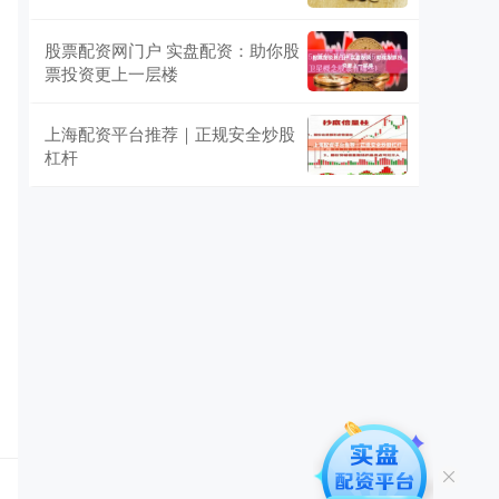
股票配资网门户 实盘配资：助你股
票投资更上一层楼
上海配资平台推荐｜正规安全炒股
杠杆