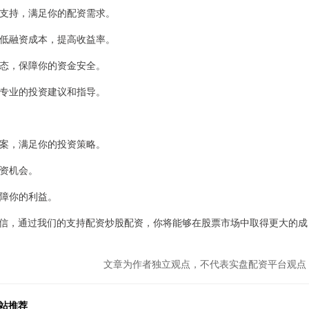
资金支持，满足你的配资需求。
你降低融资成本，提高收益率。
场动态，保障你的资金安全。
提供专业的投资建议和指导。
资方案，满足你的投资策略。
投资机会。
保障你的利益。
信，通过我们的支持配资炒股配资，你将能够在股票市场中取得更大的成
文章为作者独立观点，不代表实盘配资平台观点
站推荐