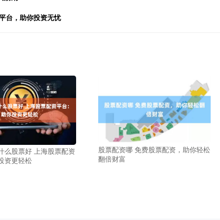
资平台，助你投资无忧
股票配资哪 免费股票配资，助你轻松
什么股票好 上海股票配资
翻倍财富
投资更轻松