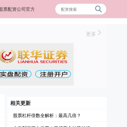
股票配资公司官方
更多
相关更新
股票杠杆倍数全解析：最高几倍？