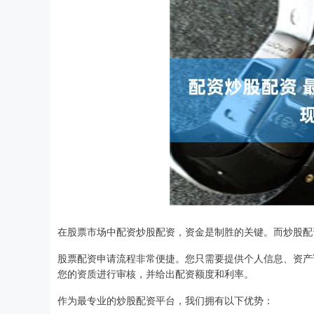
在股票市场中配资炒股配资，资金是制胜的关键。而炒股配
股票配资申请流程非常便捷。您只需要提供个人信息、资产
您的资质进行审核，并给出配资额度和利率。
作为最专业的炒股配资平台，我们拥有以下优势：