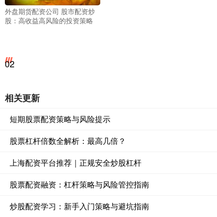
外盘期货配资公司 股市配资炒
股：高收益高风险的投资策略
02
相关更新
短期股票配资策略与风险提示
股票杠杆倍数全解析：最高几倍？
上海配资平台推荐｜正规安全炒股杠杆
股票配资融资：杠杆策略与风险管控指南
炒股配资学习：新手入门策略与避坑指南