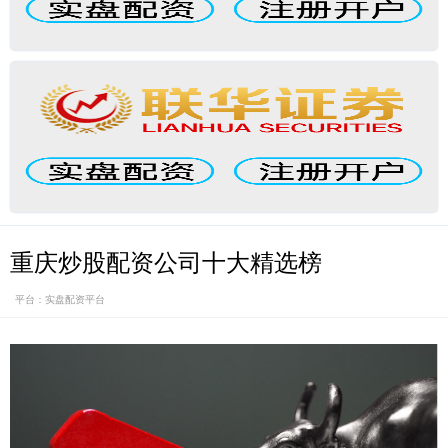
重庆炒股配资公司十大精选榜
平台：实盘配资平台