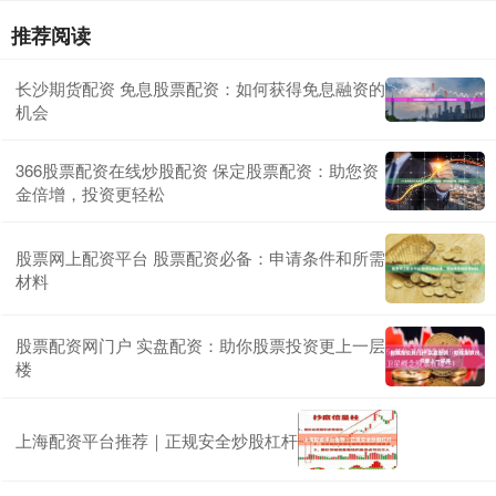
推荐阅读
长沙期货配资 免息股票配资：如何获得免息融资的
机会
366股票配资在线炒股配资 保定股票配资：助您资
金倍增，投资更轻松
股票网上配资平台 股票配资必备：申请条件和所需
材料
股票配资网门户 实盘配资：助你股票投资更上一层
楼
上海配资平台推荐｜正规安全炒股杠杆