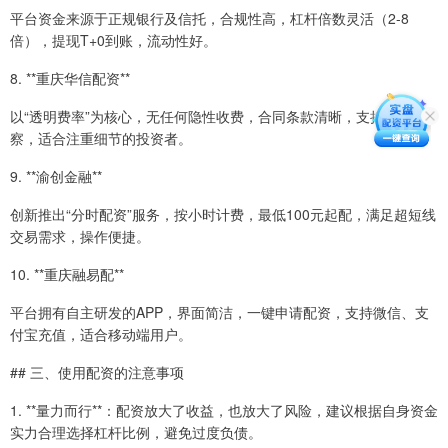
平台资金来源于正规银行及信托，合规性高，杠杆倍数灵活（2-8
倍），提现T+0到账，流动性好。
8. **重庆华信配资**
以“透明费率”为核心，无任何隐性收费，合同条款清晰，支持实地考
察，适合注重细节的投资者。
9. **渝创金融**
创新推出“分时配资”服务，按小时计费，最低100元起配，满足超短线
交易需求，操作便捷。
10. **重庆融易配**
平台拥有自主研发的APP，界面简洁，一键申请配资，支持微信、支
付宝充值，适合移动端用户。
## 三、使用配资的注意事项
1. **量力而行**：配资放大了收益，也放大了风险，建议根据自身资金
实力合理选择杠杆比例，避免过度负债。