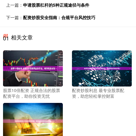
上一篇：
申请股票杠杆的5种正规途径与条件
下一篇：
配资炒股安全指南：合规平台风控技巧
相关文章
01
股票10倍配资 正规合法的股票
配资炒股利息 最专业股票配
配资平台，助你投资无忧
资，助您轻松掌控财富