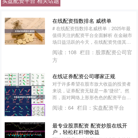
实盘配资平台 相关话题
在线配资指数排名 威榜单
# 在线配资指数排名威榜单：2025年最
值得关注的配资平台全面解析 在金融市
场日益活跃的今天，在线配资凭借其便
捷性和灵活性，成为众多投资者放大收
阅读：
108
栏目：
股票配资公司官
益的重要工具。然....
方
在线证券配资公司哪家正规
对于许多希望在股市放大收益的投资者
来说，证券配资无疑是一条“捷径”。然
而，面对网络上形形色色的配资平台，
一个核心问题始终困扰着大家：**在线
阅读：
64
栏目：
实盘配资平台
证券配资公司哪家正规....
最专业股票配资 配资炒股在线开
户，轻松杠杆增收益