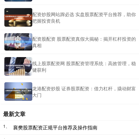
配资炒股网站蹿必选 实盘股票配资平台推荐，助你
把握投资良机
配资股配资 股票配资真假大揭秘：揭开杠杆投资的
真相
线上股票配资网 股票配资管理系统：高效管理，稳
健获利
龙港配资炒股 证券股票配资：借力杠杆，撬动财富
大门
最新文章
1、
襄樊股票配资正规平台推荐及操作指南