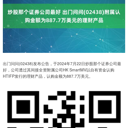
出门问问(02438)发布公告，于2024年7月22日炒股那个证券公司最
好，公司透过其间接全资附属公司HK SmartMV以自有资金认购
HTIFP发行的理财产品，认购金额为887.7万美元。