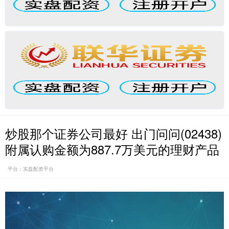
炒股那个证券公司最好 出门问问(02438)
附属认购金额为887.7万美元的理财产品
平台：实盘配资平台