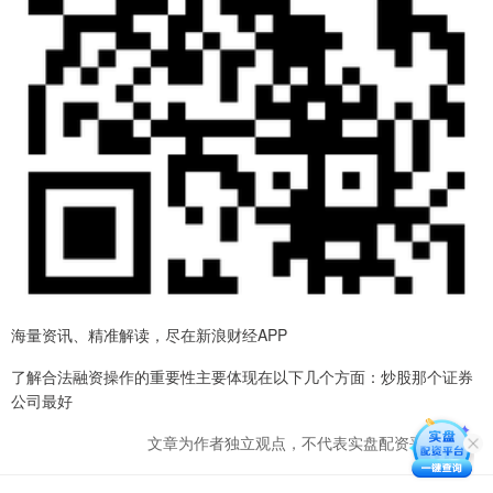
海量资讯、精准解读，尽在新浪财经APP
了解合法融资操作的重要性主要体现在以下几个方面：炒股那个证券
公司最好
文章为作者独立观点，不代表实盘配资平台观点