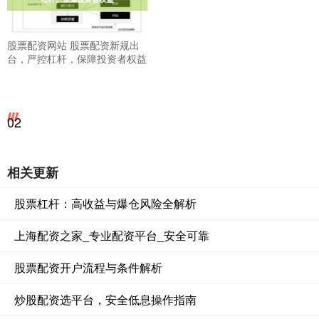
股票配资网站 股票配资新规出
台，严控杠杆，保障投资者权益
02
相关更新
股票杠杆：高收益与爆仓风险全解析
上海配资之家_专业配资平台_安全可靠
股票配资开户流程与条件解析
炒股配资选平台，安全低息操作指南