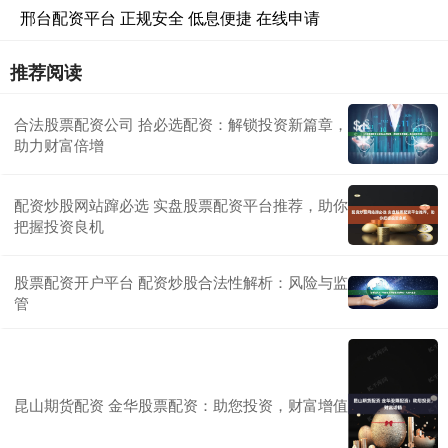
邢台配资平台 正规安全 低息便捷 在线申请
推荐阅读
合法股票配资公司 拾必选配资：解锁投资新篇章，
助力财富倍增
配资炒股网站蹿必选 实盘股票配资平台推荐，助你
把握投资良机
股票配资开户平台 配资炒股合法性解析：风险与监
管
昆山期货配资 金华股票配资：助您投资，财富增值