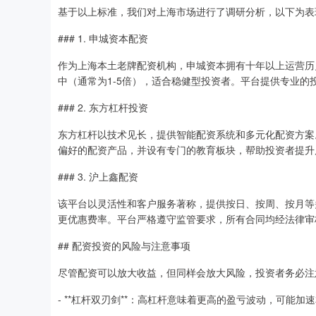
基于以上标准，我们对上海市场进行了调研分析，以下为表
### 1. 申城资本配资
作为上海本土老牌配资机构，申城资本拥有十年以上运营历
中（通常为1-5倍），适合稳健型投资者。平台提供专业
### 2. 东方杠杆投资
东方杠杆以技术见长，提供智能配资系统和多元化配资方案
偏好的配资产品，并设有专门的教育板块，帮助投资者提升
### 3. 沪上鑫配资
该平台以灵活性和客户服务著称，提供按日、按周、按月等
更优惠费率。平台严格遵守监管要求，所有合同均经法律审
## 配资投资的风险与注意事项
尽管配资可以放大收益，但同样会放大风险，投资者务必注
- **杠杆双刃剑**：高杠杆意味着更高的盈亏波动，可能加