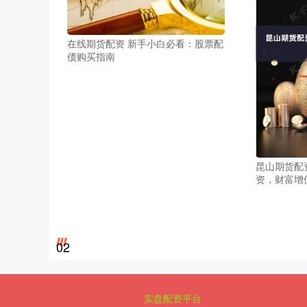
在线期货配资 新手小白必看：股票配
债购买指南
昆山期货配
资，财富增
02
实盘配资平台