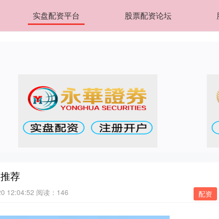
实盘配资平台
股票配资论坛
台推荐
 12:04:52
阅读：146
配资