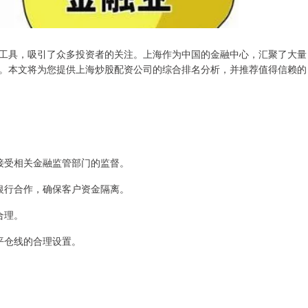
工具，吸引了众多投资者的关注。上海作为中国的金融中心，汇聚了大量
。本文将为您提供上海炒股配资公司的综合排名分析，并推荐值得信赖的
，接受相关金融监管部门的监督。
方银行合作，确保客户资金隔离。
合理。
和平仓线的合理设置。