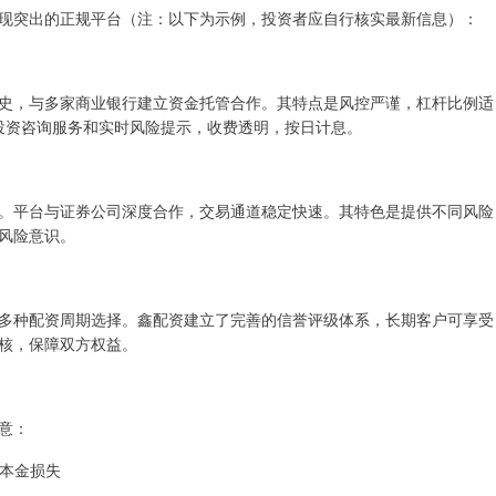
现突出的正规平台（注：以下为示例，投资者应自行核实最新信息）：
史，与多家商业银行建立资金托管合作。其特点是风控严谨，杠杆比例适
的投资咨询服务和实时风险提示，收费透明，按日计息。
。平台与证券公司深度合作，交易通道稳定快速。其特色是提供不同风险
风险意识。
多种配资周期选择。鑫配资建立了完善的信誉评级体系，长期客户可享受
核，保障双方权益。
意：
速本金损失