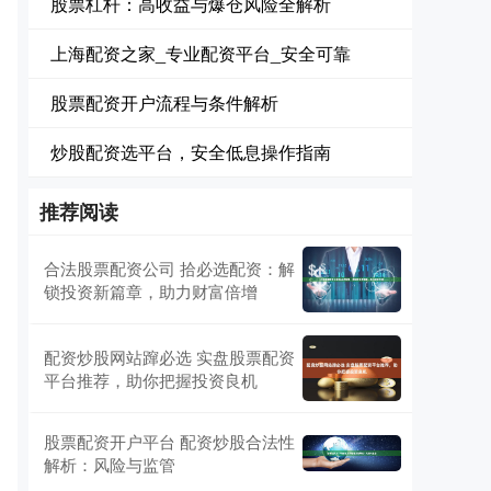
股票杠杆：高收益与爆仓风险全解析
上海配资之家_专业配资平台_安全可靠
股票配资开户流程与条件解析
炒股配资选平台，安全低息操作指南
推荐阅读
合法股票配资公司 拾必选配资：解
锁投资新篇章，助力财富倍增
配资炒股网站蹿必选 实盘股票配资
平台推荐，助你把握投资良机
股票配资开户平台 配资炒股合法性
解析：风险与监管