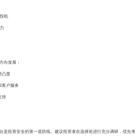
度投机
能力
方向发展：
势凸显
制和客户服务
支持
台是投资安全的第一道防线。建议投资者在选择前进行充分调研，优先考