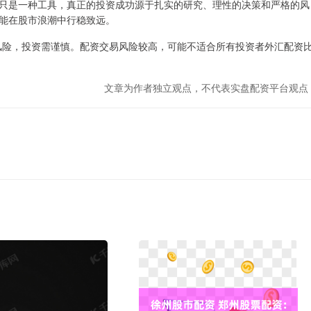
只是一种工具，真正的投资成功源于扎实的研究、理性的决策和严格的风
能在股市浪潮中行稳致远。
风险，投资需谨慎。配资交易风险较高，可能不适合所有投资者外汇配资
文章为作者独立观点，不代表实盘配资平台观点