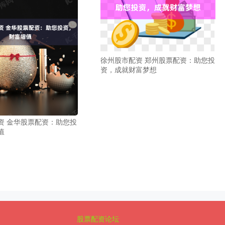
徐州股市配资 郑州股票配资：助您投
资，成就财富梦想
资 金华股票配资：助您投
值
股票配资论坛