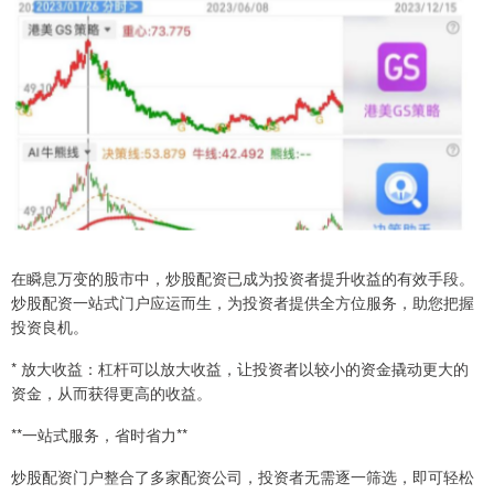
在瞬息万变的股市中，炒股配资已成为投资者提升收益的有效手段。
炒股配资一站式门户应运而生，为投资者提供全方位服务，助您把握
投资良机。
* 放大收益：杠杆可以放大收益，让投资者以较小的资金撬动更大的
资金，从而获得更高的收益。
**一站式服务，省时省力**
炒股配资门户整合了多家配资公司，投资者无需逐一筛选，即可轻松