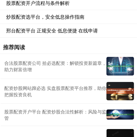
股票配资开户流程与条件解析
炒股配资选平台，安全低息操作指南
邢台配资平台 正规安全 低息便捷 在线申请
推荐阅读
合法股票配资公司 拾必选配资：解锁投资新篇章，
助力财富倍增
配资炒股网站蹿必选 实盘股票配资平台推荐，助你
把握投资良机
股票配资开户平台 配资炒股合法性解析：风险与监
管