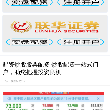
配资炒股股票配资 炒股配资一站式门
户，助您把握投资良机
平台：实盘配资平台