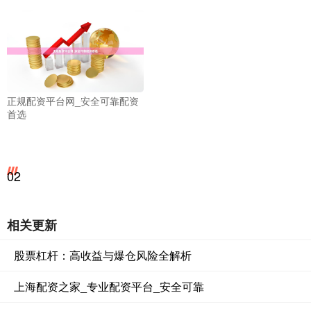
正规配资平台网_安全可靠配资
首选
02
相关更新
股票杠杆：高收益与爆仓风险全解析
上海配资之家_专业配资平台_安全可靠