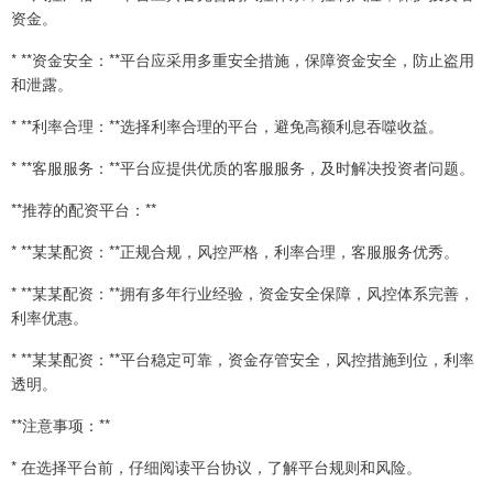
资金。
* **资金安全：**平台应采用多重安全措施，保障资金安全，防止盗用
和泄露。
* **利率合理：**选择利率合理的平台，避免高额利息吞噬收益。
* **客服服务：**平台应提供优质的客服服务，及时解决投资者问题。
**推荐的配资平台：**
* **某某配资：**正规合规，风控严格，利率合理，客服服务优秀。
* **某某配资：**拥有多年行业经验，资金安全保障，风控体系完善，
利率优惠。
* **某某配资：**平台稳定可靠，资金存管安全，风控措施到位，利率
透明。
**注意事项：**
* 在选择平台前，仔细阅读平台协议，了解平台规则和风险。