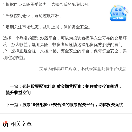
* 根据自身风险承受能力，选择合适的配资比例。
* 严格控制仓位，避免过度杠杆。
* 定期关注市场动态，及时止损，保护资金安全。
选择一个靠谱的配资炒股平台，可以为投资者提供安全可靠的交易环
境，放大收益，规避风险。投资者应谨慎选择配资优秀炒股配资门
户，选择正规合规、风控严格、资金安全的平台，保障资金安全，实
现稳定收益。
文章为作者独立观点，不代表实盘配资平台观点
上一篇：
郑州股票配资利息 黄金期货配资：抓住黄金投资机遇，
提升收益空间
下一篇：
股票10倍配资 正规合法的股票配资平台，助你投资无忧
相关文章
01