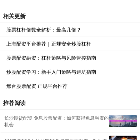
相关更新
股票杠杆倍数全解析：最高几倍？
上海配资平台推荐｜正规安全炒股杠杆
股票配资融资：杠杆策略与风险管控指南
炒股配资学习：新手入门策略与避坑指南
邢台股票配资 正规平台推荐
推荐阅读
长沙期货配资 免息股票配资：如何获得免息融资的
机会