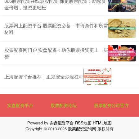
366股票配资在线炒股配资 保定股票配资：助您资
金倍增，投资更轻松
股票网上配资平台 股票配资必备：申请条件和所需
材料
股票配资网门户 实盘配资：助你股票投资更上一层
楼
上海配资平台推荐｜正规安全炒股杠杆
实盘配资平台
股票配资论坛
股票配资公司官方
Powered by
实盘配资平台
RSS地图
HTML地图
Copyright
© 2013-2025
股票配资查询网
版权所有