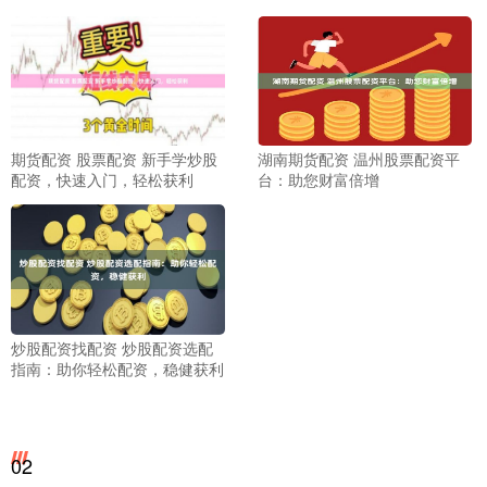
期货配资 股票配资 新手学炒股
湖南期货配资 温州股票配资平
配资，快速入门，轻松获利
台：助您财富倍增
炒股配资找配资 炒股配资选配
指南：助你轻松配资，稳健获利
02