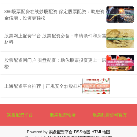
366股票配资在线炒股配资 保定股票配资：助您资
金倍增，投资更轻松
股票网上配资平台 股票配资必备：申请条件和所需
材料
股票配资网门户 实盘配资：助你股票投资更上一层
楼
上海配资平台推荐｜正规安全炒股杠杆
实盘配资平台
股票配资论坛
股票配资公司官方
Powered by
实盘配资平台
RSS地图
HTML地图