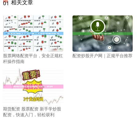
相关文章
01
股票网络配资平台，安全正规杠
配资炒股开户网｜正规平台推荐
杆操作指南
期货配资 股票配资 新手学炒股
配资，快速入门，轻松获利