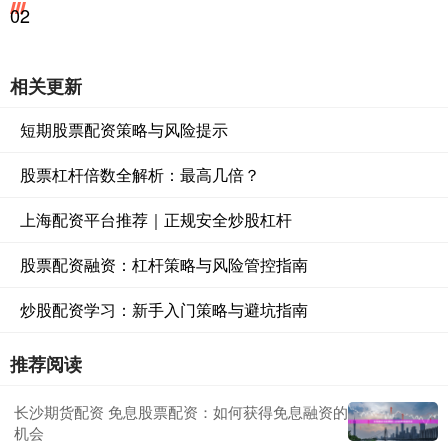
02
相关更新
短期股票配资策略与风险提示
股票杠杆倍数全解析：最高几倍？
上海配资平台推荐｜正规安全炒股杠杆
股票配资融资：杠杆策略与风险管控指南
炒股配资学习：新手入门策略与避坑指南
推荐阅读
长沙期货配资 免息股票配资：如何获得免息融资的
机会