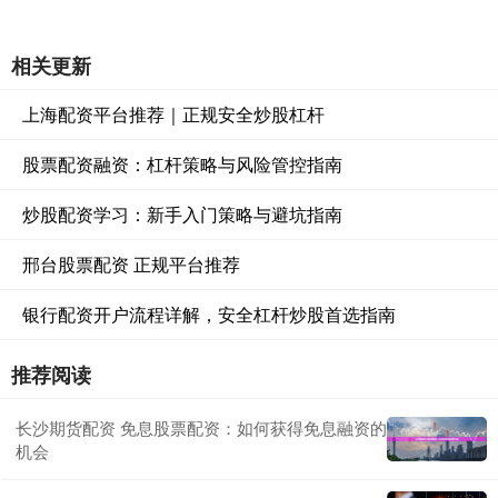
相关更新
上海配资平台推荐｜正规安全炒股杠杆
股票配资融资：杠杆策略与风险管控指南
炒股配资学习：新手入门策略与避坑指南
邢台股票配资 正规平台推荐
银行配资开户流程详解，安全杠杆炒股首选指南
推荐阅读
长沙期货配资 免息股票配资：如何获得免息融资的
机会