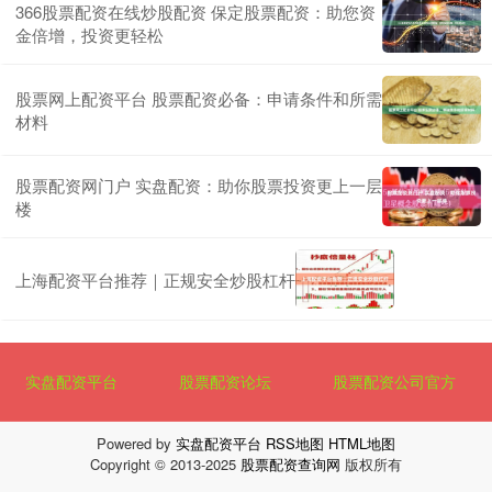
366股票配资在线炒股配资 保定股票配资：助您资
金倍增，投资更轻松
股票网上配资平台 股票配资必备：申请条件和所需
材料
股票配资网门户 实盘配资：助你股票投资更上一层
楼
上海配资平台推荐｜正规安全炒股杠杆
实盘配资平台
股票配资论坛
股票配资公司官方
Powered by
实盘配资平台
RSS地图
HTML地图
Copyright
© 2013-2025
股票配资查询网
版权所有