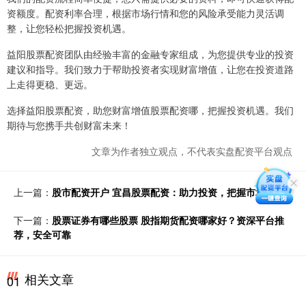
资额度。配资利率合理，根据市场行情和您的风险承受能力灵活调
整，让您轻松把握投资机遇。
益阳股票配资团队由经验丰富的金融专家组成，为您提供专业的投资
建议和指导。我们致力于帮助投资者实现财富增值，让您在投资道路
上走得更稳、更远。
选择益阳股票配资，助您财富增值股票配资哪，把握投资机遇。我们
期待与您携手共创财富未来！
文章为作者独立观点，不代表实盘配资平台观点
上一篇：
股市配资开户 宜昌股票配资：助力投资，把握市场先机
下一篇：
股票证券有哪些股票 股指期货配资哪家好？资深平台推
荐，安全可靠
相关文章
01