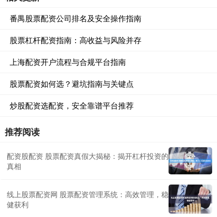
番禺股票配资公司排名及安全操作指南
股票杠杆配资指南：高收益与风险并存
上海配资开户流程与合规平台指南
股票配资如何选？避坑指南与关键点
炒股配资选配资，安全靠谱平台推荐
推荐阅读
配资股配资 股票配资真假大揭秘：揭开杠杆投资的
真相
线上股票配资网 股票配资管理系统：高效管理，稳
健获利