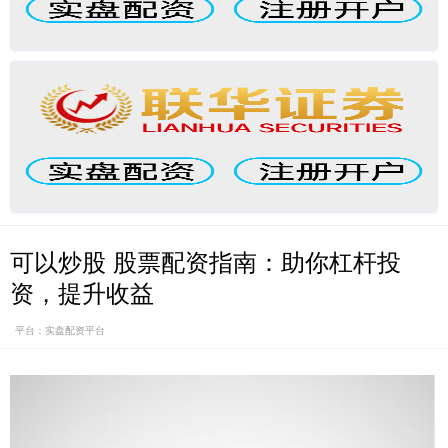
可以炒股 股票配资指南：助你杠杆投
资，提升收益
平台：实盘配资平台