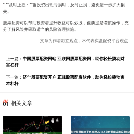
* **及时止损：**当投资出现亏损时，及时止损，避免进一步扩大损
失。
股票配资可以帮助投资者提升收益可以炒股，但前提是谨慎操作，充
分了解风险并采取适当的风险管理措施。
文章为作者独立观点，不代表实盘配资平台观点
上一篇：
中国股票配资网站 互联网股票配资网，助你轻松撬动财
富杠杆
下一篇：
济宁股票配资开户 正规股票配资软件，助你轻松撬动资
本杠杆
相关文章
01