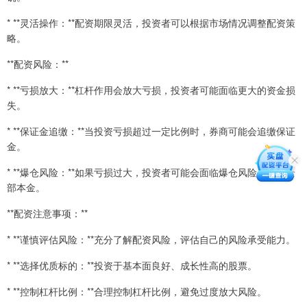
* **灵活操作：**配资期限灵活，投资者可以根据市场情况调整配资策
略。
**配资风险：**
* **亏损放大：**杠杆作用会放大亏损，投资者可能面临更大的资金损
失。
* **保证金追缴：**当投资亏损超过一定比例时，券商可能会追缴保证
金。
* **爆仓风险：**如果亏损过大，投资者可能会面临爆仓风险，损失全
部本金。
**配资注意事项：**
* **谨慎评估风险：**充分了解配资风险，评估自己的风险承受能力。
* **选择优质标的：**投资于基本面良好、成长性高的股票。
* **控制杠杆比例：**合理控制杠杆比例，避免过度放大风险。