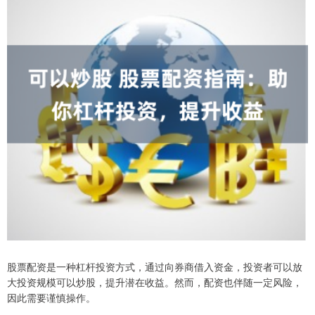
股票配资是一种杠杆投资方式，通过向券商借入资金，投资者可以放
大投资规模可以炒股，提升潜在收益。然而，配资也伴随一定风险，
因此需要谨慎操作。