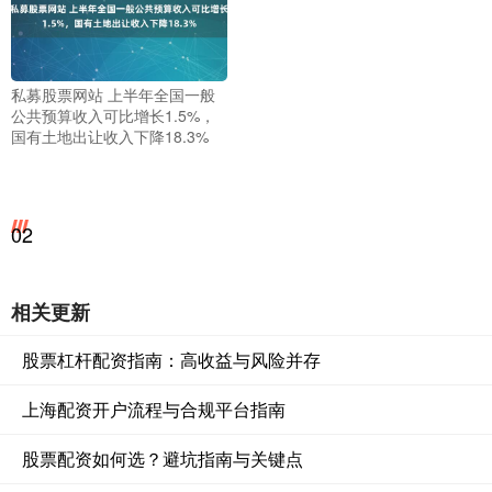
私募股票网站 上半年全国一般
公共预算收入可比增长1.5%，
国有土地出让收入下降18.3%
02
相关更新
股票杠杆配资指南：高收益与风险并存
上海配资开户流程与合规平台指南
股票配资如何选？避坑指南与关键点