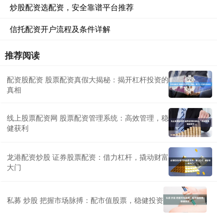
炒股配资选配资，安全靠谱平台推荐
信托配资开户流程及条件详解
推荐阅读
配资股配资 股票配资真假大揭秘：揭开杠杆投资的
真相
线上股票配资网 股票配资管理系统：高效管理，稳
健获利
龙港配资炒股 证券股票配资：借力杠杆，撬动财富
大门
私募 炒股 把握市场脉搏：配市值股票，稳健投资