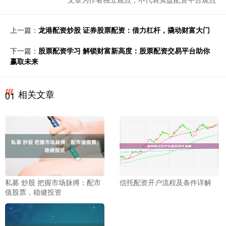
上一篇：
龙港配资炒股 证券股票配资：借力杠杆，撬动财富大门
下一篇：
股票配资学习 解锁财富新高度：股票配资交易平台助你
赢取未来
相关文章
01
私募 炒股 把握市场脉搏：配市
信托配资开户流程及条件详解
值股票，稳健投资