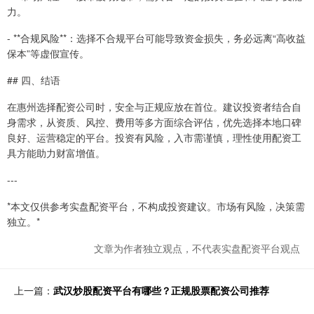
力。
- **合规风险**：选择不合规平台可能导致资金损失，务必远离“高收益
保本”等虚假宣传。
## 四、结语
在惠州选择配资公司时，安全与正规应放在首位。建议投资者结合自
身需求，从资质、风控、费用等多方面综合评估，优先选择本地口碑
良好、运营稳定的平台。投资有风险，入市需谨慎，理性使用配资工
具方能助力财富增值。
---
*本文仅供参考实盘配资平台，不构成投资建议。市场有风险，决策需
独立。*
文章为作者独立观点，不代表实盘配资平台观点
上一篇：
武汉炒股配资平台有哪些？正规股票配资公司推荐