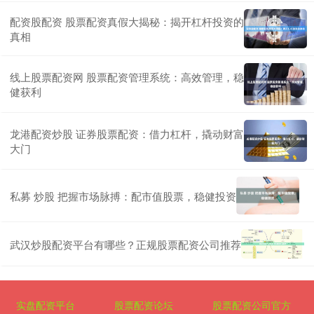
配资股配资 股票配资真假大揭秘：揭开杠杆投资的
真相
线上股票配资网 股票配资管理系统：高效管理，稳
健获利
龙港配资炒股 证券股票配资：借力杠杆，撬动财富
大门
私募 炒股 把握市场脉搏：配市值股票，稳健投资
武汉炒股配资平台有哪些？正规股票配资公司推荐
实盘配资平台
股票配资论坛
股票配资公司官方