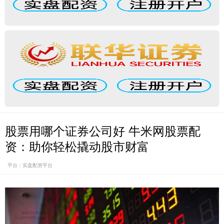
股票用哪个证券公司好 牛米网股票配
资：助你轻松撬动股市财富
平台：实盘配资平台