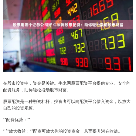
在股市投资中，资金是关键。牛米网股票配资平台提供专业、安全的
配资服务，助你轻松撬动股市财富。
股票配资是一种融资杠杆，投资者可以向配资平台借入资金，以放大
自己的投资规模。
**配资优势：**
* **放大收益：**配资可放大你的投资资金，从而提升潜在收益。