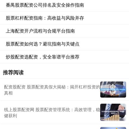
番禺股票配资公司排名及安全操作指南
股票杠杆配资指南：高收益与风险并存
上海配资开户流程与合规平台指南
股票配资如何选？避坑指南与关键点
炒股配资选配资，安全靠谱平台推荐
推荐阅读
配资股配资 股票配资真假大揭秘：揭开杠杆投资的
真相
线上股票配资网 股票配资管理系统：高效管理，稳
健获利