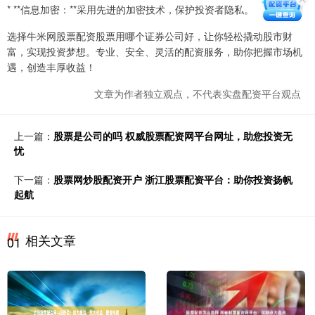
* **信息加密：**采用先进的加密技术，保护投资者隐私。
选择牛米网股票配资股票用哪个证券公司好，让你轻松撬动股市财
富，实现投资梦想。专业、安全、灵活的配资服务，助你把握市场机
遇，创造丰厚收益！
文章为作者独立观点，不代表实盘配资平台观点
上一篇：
股票是公司的吗 权威股票配资网平台网址，助您投资无
忧
下一篇：
股票网炒股配资开户 浙江股票配资平台：助你投资扬帆
起航
相关文章
01