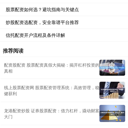
股票配资如何选？避坑指南与关键点
炒股配资选配资，安全靠谱平台推荐
信托配资开户流程及条件详解
推荐阅读
配资股配资 股票配资真假大揭秘：揭开杠杆投资的
真相
线上股票配资网 股票配资管理系统：高效管理，稳
健获利
龙港配资炒股 证券股票配资：借力杠杆，撬动财富
大门