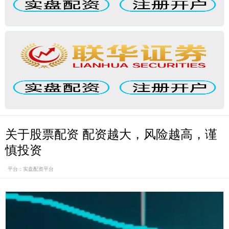
关于股票配资 配资越大，风险越高，谨
慎投资
平台：实盘配资平台