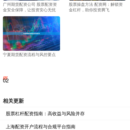
广州期货配资公司 股票配资资
股票操盘方法 配资网：解锁资
金安全保障，让投资安心无忧
金杠杆，助你投资腾飞
宁夏期货配资流程与风控要点
02
相关更新
股票杠杆配资指南：高收益与风险并存
上海配资开户流程与合规平台指南