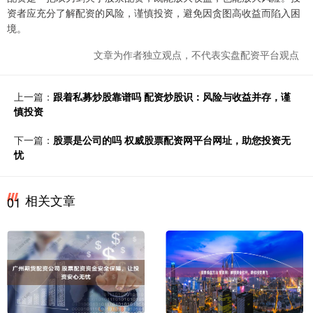
资者应充分了解配资的风险，谨慎投资，避免因贪图高收益而陷入困
境。
文章为作者独立观点，不代表实盘配资平台观点
上一篇：
跟着私募炒股靠谱吗 配资炒股识：风险与收益并存，谨
慎投资
下一篇：
股票是公司的吗 权威股票配资网平台网址，助您投资无
忧
相关文章
01