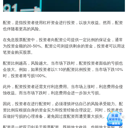
配资，是指投资者使用杠杆资金进行投资，以放大收益。然而，配资
也伴随着更高的风险。
在免息股票配资中，投资者向配资公司提供一定比例的保证金，通常
为投资金额的20-50%。配资公司则提供剩余的资金，投资者可以用这
笔资金购买股票。
配资比例越高，风险越大。当市场下跌时，配资投资者面临的亏损也
会放大。例如，如果投资者以1:10的配资比例投资，当市场下跌10%
时，投资者将亏损100%。
此外，配资投资者还需支付利息费用。当市场上涨时，利息费用会侵
蚀收益。而当市场下跌时，利息费用会进一步加大亏损。
因此，投资者在进行配资时，必须谨慎评估自己的风险承受能力。配
资比例应根据自身的资金实力和投资经验合理设定。同时，投资者也
应做好亏损的心理准备，避免因过度配资而遭受重大损失。
配资是一把双刃剑关于股票配资，既能放大收益，也能放大风险。投