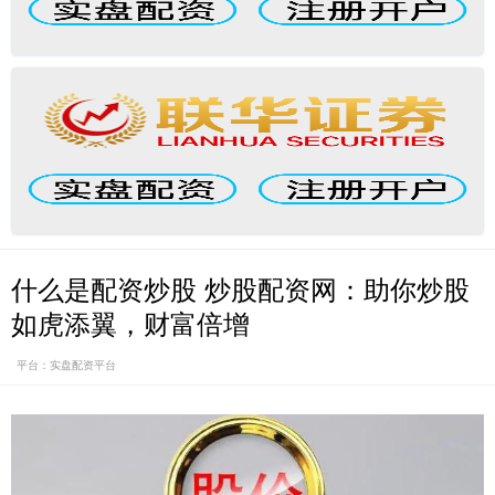
什么是配资炒股 炒股配资网：助你炒股
如虎添翼，财富倍增
平台：实盘配资平台