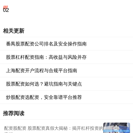
02
相关更新
番禺股票配资公司排名及安全操作指南
股票杠杆配资指南：高收益与风险并存
上海配资开户流程与合规平台指南
股票配资如何选？避坑指南与关键点
炒股配资选配资，安全靠谱平台推荐
推荐阅读
配资股配资 股票配资真假大揭秘：揭开杠杆投资的