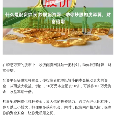
在瞬息万变的股市中，炒股配资网犹如一把利剑，助你披荆斩棘，财
富倍增。
配资平台提供杠杆资金，使投资者能够以较小的本金撬动更大的资
金，从而放大收益。例如，10万元本金配资10倍，可操作100万元资
金，收益率翻十倍。
炒股配资网提供杠杆资金，放大你的投资能力。通过合理运用杠杆，
你可以以小博大，抓住更多获利机会。同时，配资网严格风控，保障
你的资金安全，让你无后顾之忧。