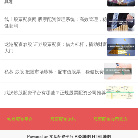
真相
线上股票配资网 股票配资管理系统：高效管理，稳
健获利
龙港配资炒股 证券股票配资：借力杠杆，撬动财富
大门
私募 炒股 把握市场脉搏：配市值股票，稳健投资
武汉炒股配资平台有哪些？正规股票配资公司推荐
实盘配资平台
股票配资论坛
股票配资公司官方
Powered by
实盘配资平台
RSS地图
HTML地图